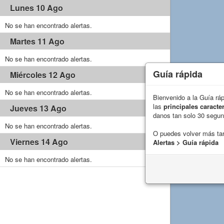
Lunes 10 Ago
No se han encontrado alertas.
Martes 11 Ago
No se han encontrado alertas.
Guía rápida
Miércoles 12 Ago
No se han encontrado alertas.
Bienvenido a la Guía rá
las
principales caracter
Jueves 13 Ago
danos tan solo 30 segu
No se han encontrado alertas.
O puedes volver más ta
Viernes 14 Ago
Alertas > Guía rápida
No se han encontrado alertas.