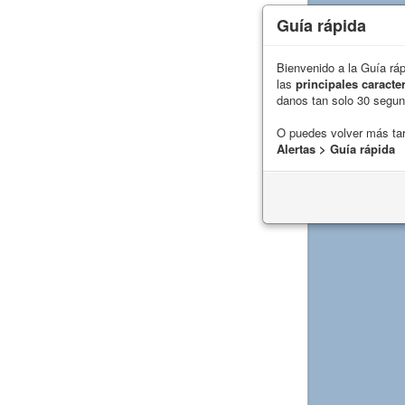
Guía rápida
Bienvenido a la Guía rá
las
principales caracter
danos tan solo 30 segu
O puedes volver más ta
Alertas > Guía rápida