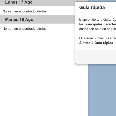
Lunes 17 Ago
Guía rápida
No se han encontrado alertas.
Martes 18 Ago
Bienvenido a la Guía rá
las
principales caracter
No se han encontrado alertas.
danos tan solo 30 segu
O puedes volver más ta
Alertas > Guía rápida