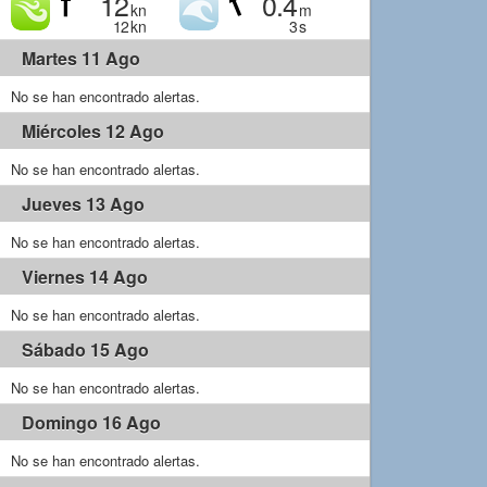
12
0.4
kn
m
12
kn
3
s
Martes 11 Ago
No se han encontrado alertas.
Miércoles 12 Ago
No se han encontrado alertas.
Jueves 13 Ago
No se han encontrado alertas.
Viernes 14 Ago
No se han encontrado alertas.
Sábado 15 Ago
No se han encontrado alertas.
Domingo 16 Ago
No se han encontrado alertas.