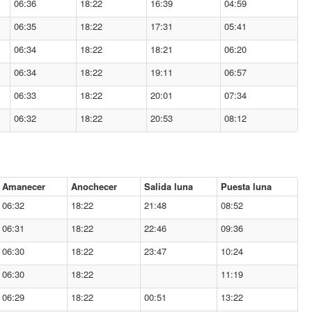
06:36
18:22
16:39
04:59
06:35
18:22
17:31
05:41
06:34
18:22
18:21
06:20
06:34
18:22
19:11
06:57
06:33
18:22
20:01
07:34
06:32
18:22
20:53
08:12
Amanecer
Anochecer
Salida luna
Puesta luna
06:32
18:22
21:48
08:52
06:31
18:22
22:46
09:36
06:30
18:22
23:47
10:24
06:30
18:22
11:19
06:29
18:22
00:51
13:22