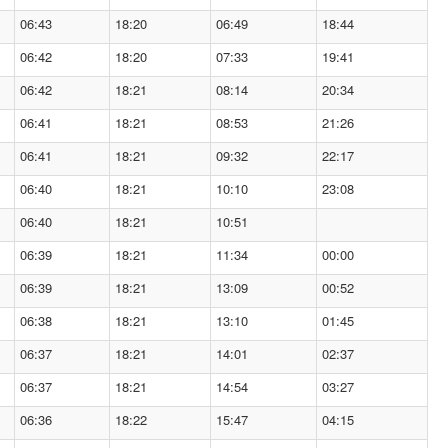
06:43
18:20
06:49
18:44
06:42
18:20
07:33
19:41
06:42
18:21
08:14
20:34
06:41
18:21
08:53
21:26
06:41
18:21
09:32
22:17
06:40
18:21
10:10
23:08
06:40
18:21
10:51
06:39
18:21
11:34
00:00
06:39
18:21
13:09
00:52
06:38
18:21
13:10
01:45
06:37
18:21
14:01
02:37
06:37
18:21
14:54
03:27
06:36
18:22
15:47
04:15