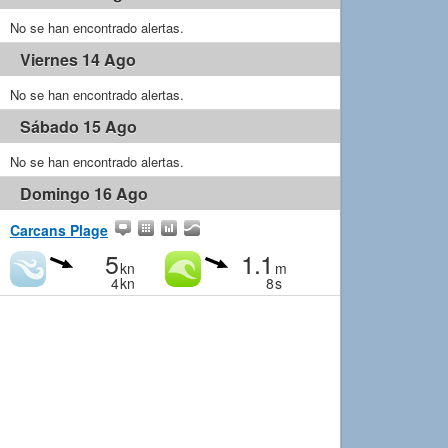
No se han encontrado alertas.
Viernes 14 Ago
No se han encontrado alertas.
Sábado 15 Ago
No se han encontrado alertas.
Domingo 16 Ago
Carcans Plage
5
1.1
kn
m
4
kn
8
s