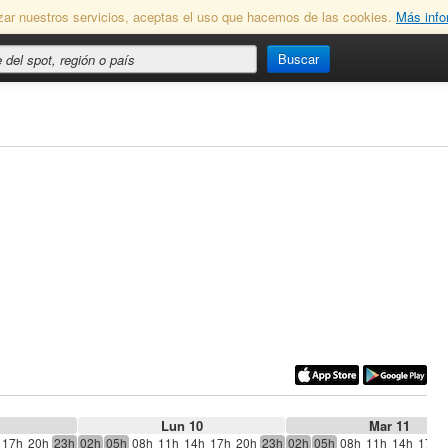
lizar nuestros servicios, aceptas el uso que hacemos de las cookies.
Más info
Buscar