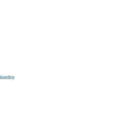
-boarding