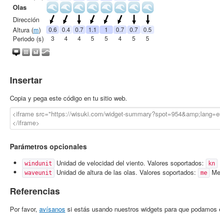
Insertar
Copia y pega este código en tu sitio web.
Parámetros opcionales
Unidad de velocidad del viento. Valores soportados:
windunit
kn
Unidad de altura de las olas. Valores soportados:
Met
waveunit
me
Referencias
Por favor,
avísanos
si estás usando nuestros widgets para que podamos e