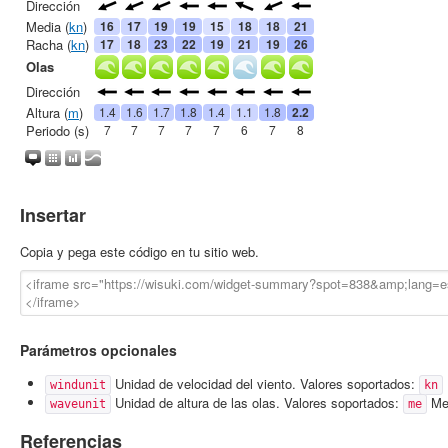
Insertar
Copia y pega este código en tu sitio web.
Parámetros opcionales
Unidad de velocidad del viento. Valores soportados:
windunit
kn
Unidad de altura de las olas. Valores soportados:
Met
waveunit
me
Referencias