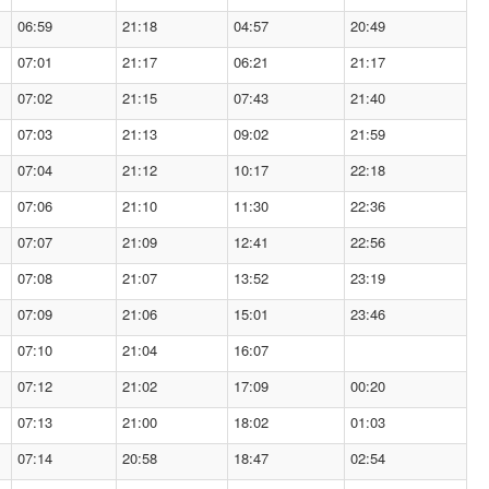
06:59
21:18
04:57
20:49
07:01
21:17
06:21
21:17
07:02
21:15
07:43
21:40
07:03
21:13
09:02
21:59
07:04
21:12
10:17
22:18
07:06
21:10
11:30
22:36
07:07
21:09
12:41
22:56
07:08
21:07
13:52
23:19
07:09
21:06
15:01
23:46
07:10
21:04
16:07
07:12
21:02
17:09
00:20
07:13
21:00
18:02
01:03
07:14
20:58
18:47
02:54