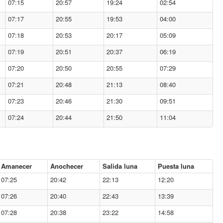
07:15
20:57
19:24
02:54
07:17
20:55
19:53
04:00
07:18
20:53
20:17
05:09
07:19
20:51
20:37
06:19
07:20
20:50
20:55
07:29
07:21
20:48
21:13
08:40
07:23
20:46
21:30
09:51
07:24
20:44
21:50
11:04
Amanecer
Anochecer
Salida luna
Puesta luna
07:25
20:42
22:13
12:20
07:26
20:40
22:43
13:39
07:28
20:38
23:22
14:58