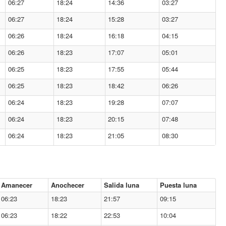
06:27
18:24
14:36
03:27
06:27
18:24
15:28
03:27
06:26
18:24
16:18
04:15
06:26
18:23
17:07
05:01
06:25
18:23
17:55
05:44
06:25
18:23
18:42
06:26
06:24
18:23
19:28
07:07
06:24
18:23
20:15
07:48
06:24
18:23
21:05
08:30
Amanecer
Anochecer
Salida luna
Puesta luna
06:23
18:23
21:57
09:15
06:23
18:22
22:53
10:04