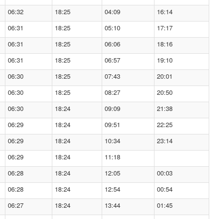
06:32
18:25
04:09
16:14
06:31
18:25
05:10
17:17
06:31
18:25
06:06
18:16
06:31
18:25
06:57
19:10
06:30
18:25
07:43
20:01
06:30
18:25
08:27
20:50
06:30
18:24
09:09
21:38
06:29
18:24
09:51
22:25
06:29
18:24
10:34
23:14
06:29
18:24
11:18
06:28
18:24
12:05
00:03
06:28
18:24
12:54
00:54
06:27
18:24
13:44
01:45